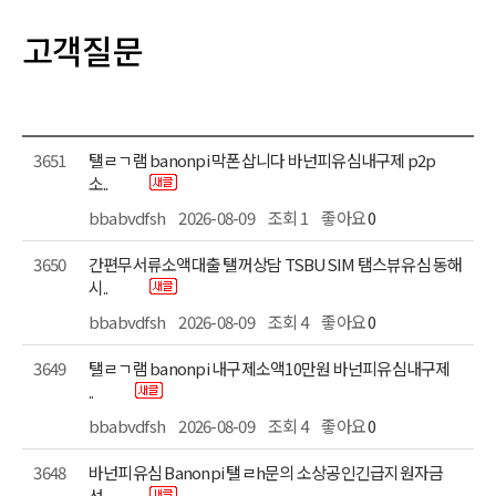
고객질문
3651
소..
bbabvdfsh
2026-08-09
조회 1
좋아요
0
3650
시..
bbabvdfsh
2026-08-09
조회 4
좋아요
0
3649
..
bbabvdfsh
2026-08-09
조회 4
좋아요
0
3648
선..